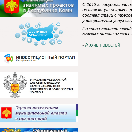
С 2015 г. государство 
позволяющие покрыть р
соответствии с требов
универсальных услуг свя
Почтово-логистический
включая онлайн-заказы.
Архив новостей
«