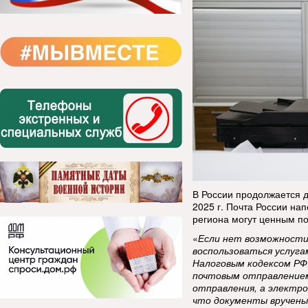
В России продолжается д
2025 г. Почта России на
региона могут ценным п
«
Если нет возможности
воспользоваться услуг
Налоговым кодексом РФ
почтовым отправление
отправления, а электро
что документы вручены