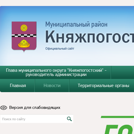
Глава муниципального округа "Княжпогостский" -
руководитель администрации
Главная
Новости
Территориальные органы
Версия для слабовидящих