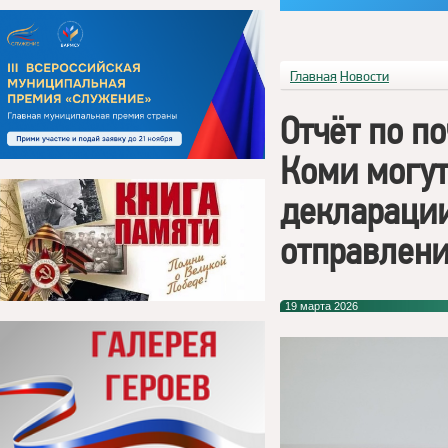
Главная
Новости
Отчёт по п
Коми могут
деклараци
отправлен
19 марта 2026