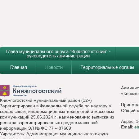
Глава муниципального округа "Княжпогостский" -
руководитель администрации
Главная
Новости
Территориальные органы
Админис
«Княжпо
Княжпогостский муниципальный район (12+)
Приемн
Зарегистрирован в Федеральной службе по надзору в
Общий о
сфере связи, информационных технологий и массовых
коммуникаций 25.06.2024 г., наименование: выписка из
Адрес: 1
реестра зарегистрированных средств массовой
Email:
e
информации ЭЛ № ФС 77 – 87669
Учредитель: Администрация муниципального округа