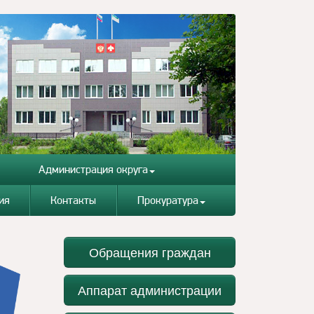
Администрация округа
ия
Контакты
Прокуратура
Обращения граждан
Аппарат администрации