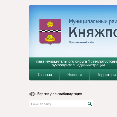
Глава муниципального округа "Княжпогостский
руководитель администрации
Главная
Новости
Территори
Версия для слабовидящих