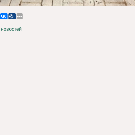
 новостей