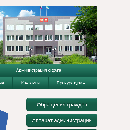
Администрация округа
ия
Контакты
Прокуратура
Обращения граждан
Аппарат администрации