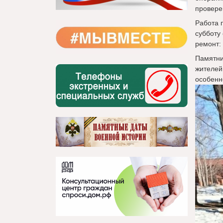
провере
Работа 
субботу
ремонт:
Памятни
жителей
особенн