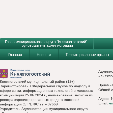
Глава муниципального округа "Княжпогостский" -
руководитель администрации
Главная
Новости
Территориальные органы
Админис
«Княжпо
Княжпогостский муниципальный район (12+)
Приемн
Зарегистрирован в Федеральной службе по надзору в
Общий о
сфере связи, информационных технологий и массовых
коммуникаций 25.06.2024 г., наименование: выписка из
Адрес: 1
реестра зарегистрированных средств массовой
Email:
e
информации ЭЛ № ФС 77 – 87669
Учредитель: Администрация муниципального округа