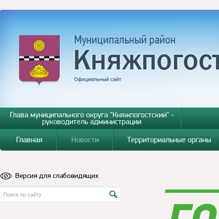
Глава муниципального округа "Княжпогостский" -
руководитель администрации
Главная
Новости
Территориальные органы
Версия для слабовидящих