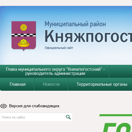
Глава муниципального округа "Княжпогостский" -
руководитель администрации
Главная
Новости
Территориальные органы
Версия для слабовидящих