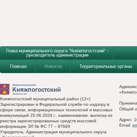
Глава муниципального округа "Княжпогостский" -
руководитель администрации
Главная
Новости
Территориальные органы
Админис
«Княжпо
Княжпогостский муниципальный район (12+)
Приемн
Зарегистрирован в Федеральной службе по надзору в
Общий о
сфере связи, информационных технологий и массовых
коммуникаций 25.06.2024 г., наименование: выписка из
Адрес: 1
реестра зарегистрированных средств массовой
Email:
e
информации ЭЛ № ФС 77 – 87669
Учредитель: Администрация муниципального округа