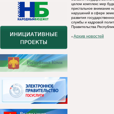
целом комплекс мер буд
пристальное внимание на
нарушений в сфере земе
развития государственно
службы и кадровой поли
Правительства Республи
Архив новостей
«