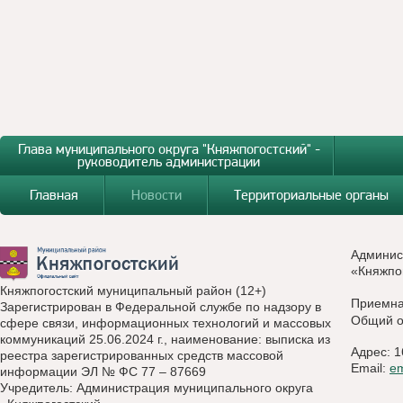
Глава муниципального округа "Княжпогостский" -
руководитель администрации
Главная
Новости
Территориальные органы
Админис
«Княжпо
Княжпогостский муниципальный район (12+)
Приемн
Зарегистрирован в Федеральной службе по надзору в
Общий о
сфере связи, информационных технологий и массовых
коммуникаций 25.06.2024 г., наименование: выписка из
Адрес: 1
реестра зарегистрированных средств массовой
Email:
e
информации ЭЛ № ФС 77 – 87669
Учредитель: Администрация муниципального округа