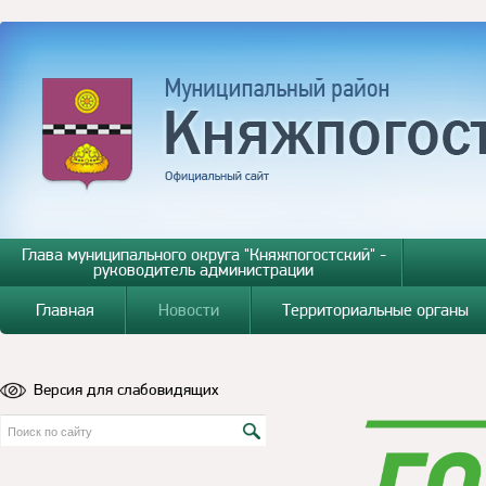
Глава муниципального округа "Княжпогостский" -
руководитель администрации
Главная
Новости
Территориальные органы
Версия для слабовидящих