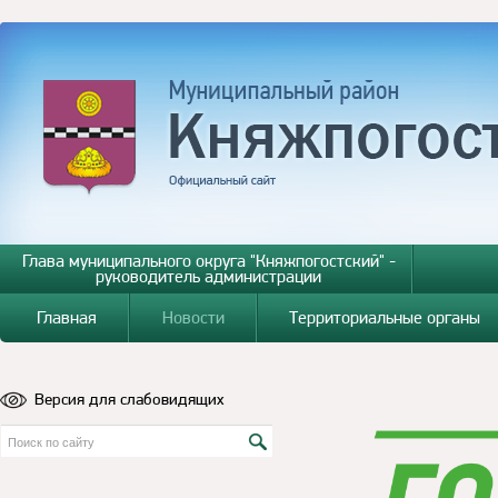
Глава муниципального округа "Княжпогостский" -
руководитель администрации
Главная
Новости
Территориальные органы
Версия для слабовидящих