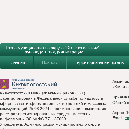
Глава муниципального округа "Княжпогостский" -
руководитель администрации
Главная
Новости
Территориальные органы
Админис
«Княжпо
Княжпогостский муниципальный район (12+)
Приемн
Зарегистрирован в Федеральной службе по надзору в
Общий о
сфере связи, информационных технологий и массовых
коммуникаций 25.06.2024 г., наименование: выписка из
Адрес: 1
реестра зарегистрированных средств массовой
Email:
e
информации ЭЛ № ФС 77 – 87669
Учредитель: Администрация муниципального округа