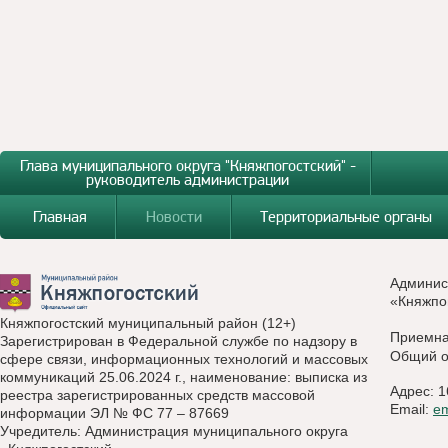
Глава муниципального округа "Княжпогостский" -
руководитель администрации
Главная
Новости
Территориальные органы
Админис
«Княжпо
Княжпогостский муниципальный район (12+)
Приемн
Зарегистрирован в Федеральной службе по надзору в
Общий о
сфере связи, информационных технологий и массовых
коммуникаций 25.06.2024 г., наименование: выписка из
Адрес: 1
реестра зарегистрированных средств массовой
Email:
e
информации ЭЛ № ФС 77 – 87669
Учредитель: Администрация муниципального округа