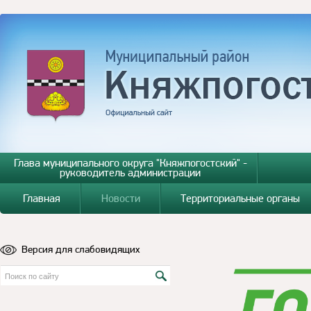
Глава муниципального округа "Княжпогостский" -
руководитель администрации
Главная
Новости
Территориальные органы
Версия для слабовидящих