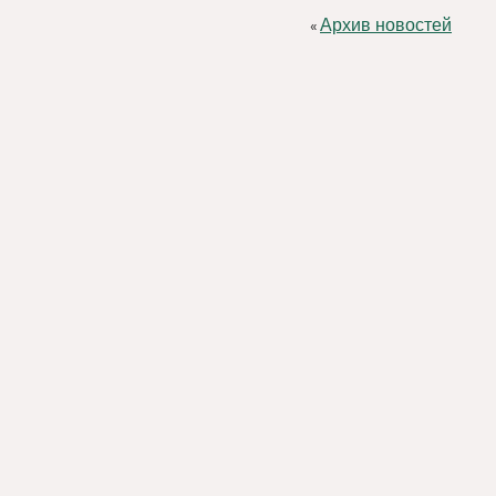
Архив новостей
«