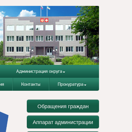
Администрация округа
ия
Контакты
Прокуратура
Обращения граждан
Аппарат администрации