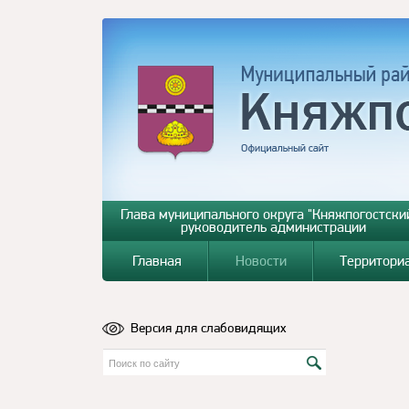
Глава муниципального округа "Княжпогостский
руководитель администрации
Главная
Новости
Территори
Версия для слабовидящих