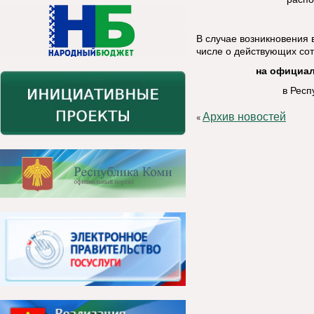
В случае возникновения
числе о действующих со
на официа
в Респ
Архив новостей
«