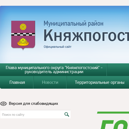
Глава муниципального округа "Княжпогостский" -
руководитель администрации
Главная
Новости
Территориальные органы
Версия для слабовидящих