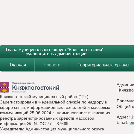
Глава муниципального округа "Княжпогостский" -
руководитель администрации
Главная
Новости
Территориальные органы
Админис
«Княжпо
Княжпогостский муниципальный район (12+)
Приемн
Зарегистрирован в Федеральной службе по надзору в
Общий о
сфере связи, информационных технологий и массовых
коммуникаций 25.06.2024 г., наименование: выписка из
Адрес: 1
реестра зарегистрированных средств массовой
Email:
e
информации ЭЛ № ФС 77 – 87669
Учредитель: Администрация муниципального округа