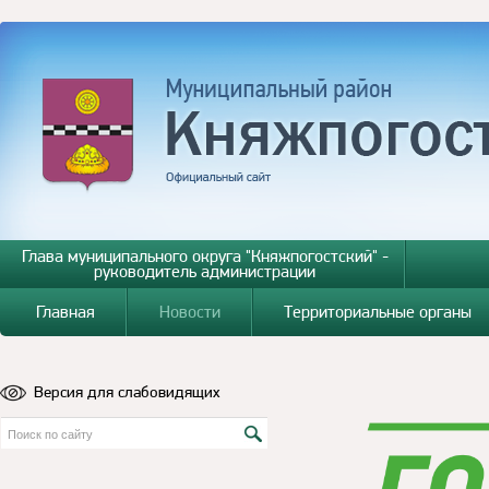
Глава муниципального округа "Княжпогостский" -
руководитель администрации
Главная
Новости
Территориальные органы
Версия для слабовидящих