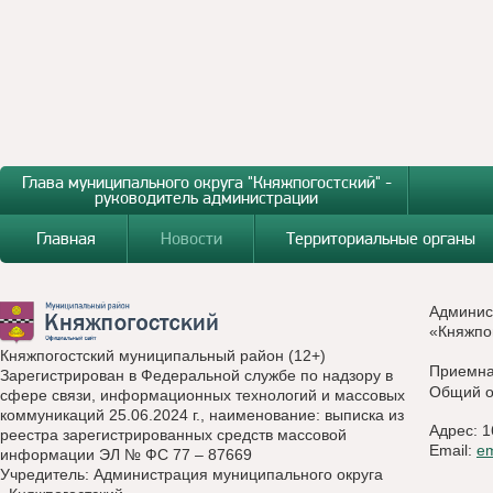
Глава муниципального округа "Княжпогостский" -
руководитель администрации
Главная
Новости
Территориальные органы
Админис
«Княжпо
Княжпогостский муниципальный район (12+)
Приемн
Зарегистрирован в Федеральной службе по надзору в
Общий о
сфере связи, информационных технологий и массовых
коммуникаций 25.06.2024 г., наименование: выписка из
Адрес: 1
реестра зарегистрированных средств массовой
Email:
e
информации ЭЛ № ФС 77 – 87669
Учредитель: Администрация муниципального округа