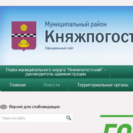
Глава муниципального округа "Княжпогостский" -
руководитель администрации
Главная
Новости
Территориальные органы
Версия для слабовидящих