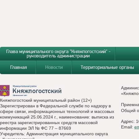
Глава муниципального округа "Княжпогостский" -
руководитель администрации
Главная
Новости
Территориальные органы
Админис
«Княжпо
Княжпогостский муниципальный район (12+)
Приемн
Зарегистрирован в Федеральной службе по надзору в
Общий о
сфере связи, информационных технологий и массовых
коммуникаций 25.06.2024 г., наименование: выписка из
Адрес: 1
реестра зарегистрированных средств массовой
Email:
e
информации ЭЛ № ФС 77 – 87669
Учредитель: Администрация муниципального округа