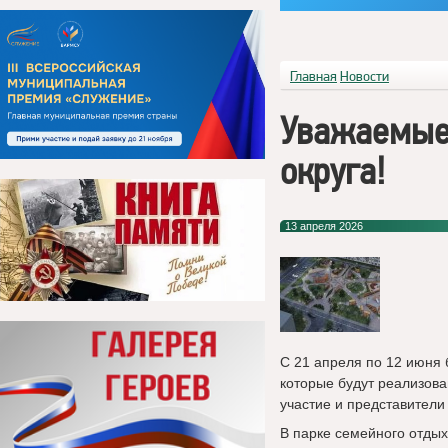
Главная
Новости
Уважаемые
округа!
13 апреля 2026
С 21 апреля по 12 июня 
которые будут реализова
участие и представители
В парке семейного отды