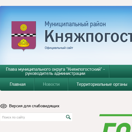
Глава муниципального округа "Княжпогостский" -
руководитель администрации
Главная
Новости
Территориальные органы
Версия для слабовидящих