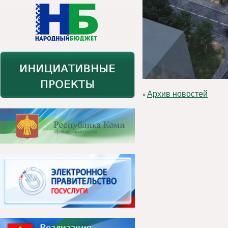
Архив новостей
«