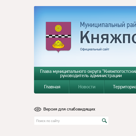
Глава муниципального округа "Княжпогостский
руководитель администрации
Главная
Новости
Территори
Версия для слабовидящих