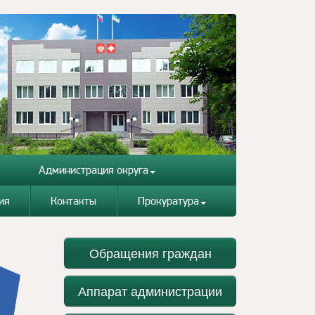
Администрация округа
ия
Контакты
Прокуратура
Обращения граждан
Аппарат администрации