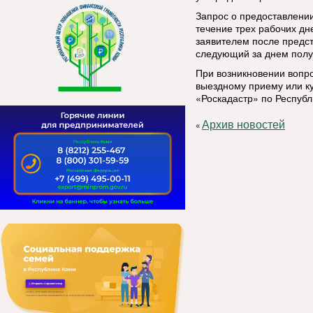
Запрос о предоставлении
течение трех рабочих дне
заявителем после предст
следующий за днем полу
При возникновении вопро
выездному приему или к
«Роскадастр» по Республ
Архив новостей
«