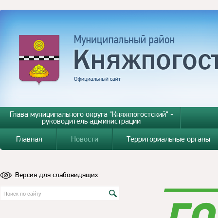
Глава муниципального округа "Княжпогостский" -
руководитель администрации
Главная
Новости
Территориальные органы
Версия для слабовидящих