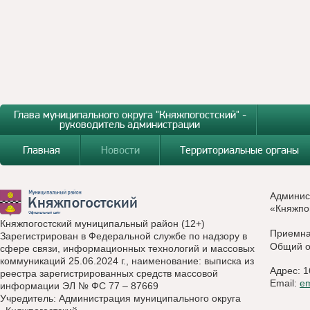
Глава муниципального округа "Княжпогостский" -
руководитель администрации
Главная
Новости
Территориальные органы
Админис
«Княжпо
Княжпогостский муниципальный район (12+)
Приемн
Зарегистрирован в Федеральной службе по надзору в
Общий о
сфере связи, информационных технологий и массовых
коммуникаций 25.06.2024 г., наименование: выписка из
Адрес: 1
реестра зарегистрированных средств массовой
Email:
e
информации ЭЛ № ФС 77 – 87669
Учредитель: Администрация муниципального округа