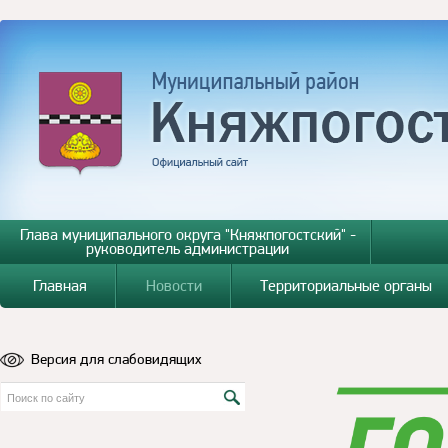
Глава муниципального округа "Княжпогостский" -
руководитель администрации
Главная
Новости
Территориальные органы
Версия для слабовидящих