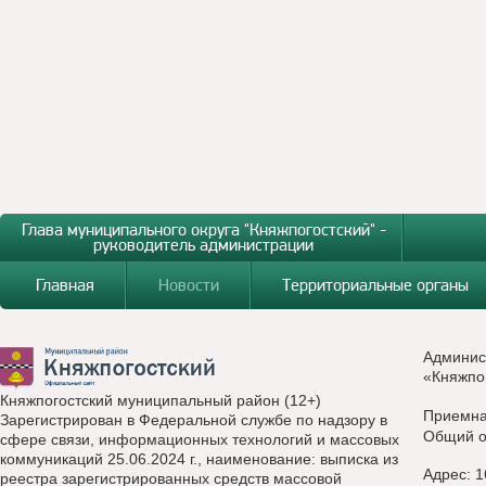
Глава муниципального округа "Княжпогостский" -
руководитель администрации
Главная
Новости
Территориальные органы
Админис
«Княжпо
Княжпогостский муниципальный район (12+)
Приемн
Зарегистрирован в Федеральной службе по надзору в
Общий о
сфере связи, информационных технологий и массовых
коммуникаций 25.06.2024 г., наименование: выписка из
Адрес: 1
реестра зарегистрированных средств массовой