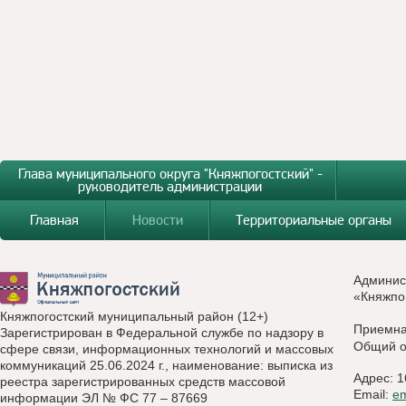
Глава муниципального округа "Княжпогостский" -
руководитель администрации
Главная
Новости
Территориальные органы
Админис
«Княжпо
Княжпогостский муниципальный район (12+)
Приемн
Зарегистрирован в Федеральной службе по надзору в
Общий о
сфере связи, информационных технологий и массовых
коммуникаций 25.06.2024 г., наименование: выписка из
Адрес: 1
реестра зарегистрированных средств массовой
Email:
e
информации ЭЛ № ФС 77 – 87669