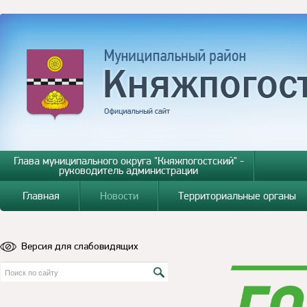
Глава муниципального округа "Княжпогостский" -
руководитель администрации
Главная
Новости
Территориальные органы
Версия для слабовидящих