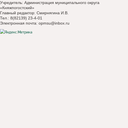
Учредитель: Администрация муниципального округа
«Княжпогостский»
Главный редактор: Смирнягина И.В.
Тел.: 8(82139) 23-4-01
Электронная почта:
opmsu@inbox.ru