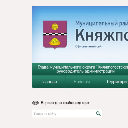
Глава муниципального округа "Княжпогостский
руководитель администрации
Главная
Новости
Территори
Версия для слабовидящих