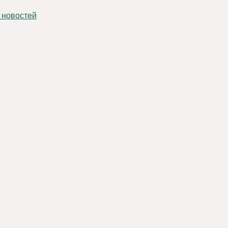
 новостей