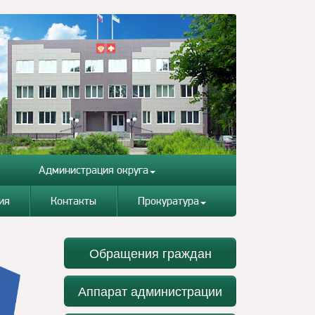
Администрация округа
ия
Контакты
Прокуратура
Обращения граждан
Аппарат администрации