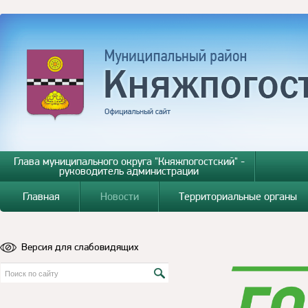
Глава муниципального округа "Княжпогостский" -
руководитель администрации
Главная
Новости
Территориальные органы
Версия для слабовидящих