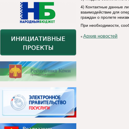
4) Контактные данные ли
взаимодействие для опе
граждан о пролете неизв
При необходимости, соо
Архив новостей
«