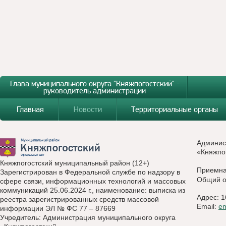
Глава муниципального округа "Княжпогостский" -
руководитель администрации
Главная
Новости
Территориальные органы
Админис
«Княжпо
Княжпогостский муниципальный район (12+)
Приемн
Зарегистрирован в Федеральной службе по надзору в
Общий о
сфере связи, информационных технологий и массовых
коммуникаций 25.06.2024 г., наименование: выписка из
Адрес: 1
реестра зарегистрированных средств массовой
Email:
e
информации ЭЛ № ФС 77 – 87669
Учредитель: Администрация муниципального округа