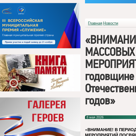
Главная
Новости
«ВНИМАНИЕ
МАССОВЫХ
МЕРОПРИЯ
годовщине
Отечествен
годов»
8 мая 2026
«ВНИМАНИЕ! В ПЕРИ
МЕРОПРИЯТИЙ ПОСВ