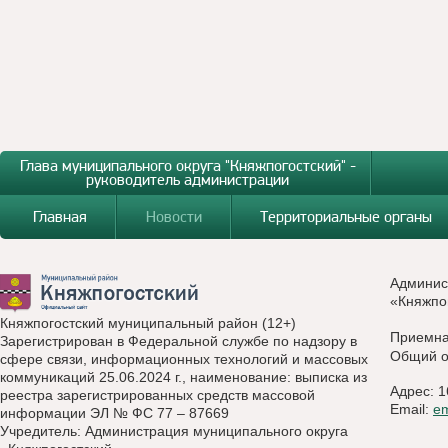
Глава муниципального округа "Княжпогостский" -
руководитель администрации
Главная
Новости
Территориальные органы
Админис
«Княжпо
Княжпогостский муниципальный район (12+)
Приемн
Зарегистрирован в Федеральной службе по надзору в
Общий о
сфере связи, информационных технологий и массовых
коммуникаций 25.06.2024 г., наименование: выписка из
Адрес: 1
реестра зарегистрированных средств массовой
Email:
e
информации ЭЛ № ФС 77 – 87669
Учредитель: Администрация муниципального округа