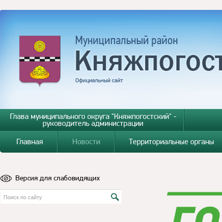
Глава муниципального округа "Княжпогостский" -
руководитель администрации
Главная
Новости
Территориальные органы
Версия для слабовидящих