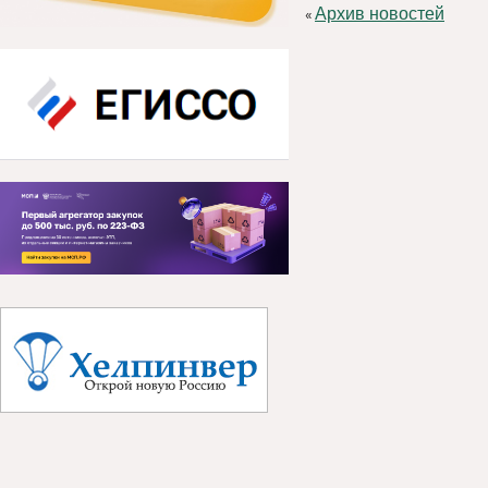
Архив новостей
«