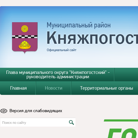
Глава муниципального округа "Княжпогостский" -
руководитель администрации
Главная
Новости
Территориальные органы
Версия для слабовидящих