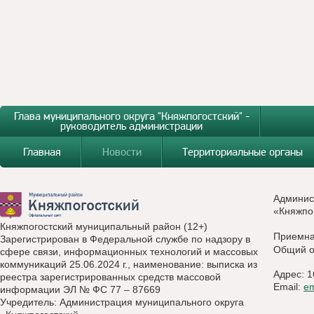
Глава муниципального округа "Княжпогостский" -
руководитель администрации
Главная
Новости
Территориальные органы
Админис
«Княжпо
Княжпогостский муниципальный район (12+)
Приемн
Зарегистрирован в Федеральной службе по надзору в
Общий о
сфере связи, информационных технологий и массовых
коммуникаций 25.06.2024 г., наименование: выписка из
Адрес: 1
реестра зарегистрированных средств массовой
Email:
e
информации ЭЛ № ФС 77 – 87669
Учредитель: Администрация муниципального округа