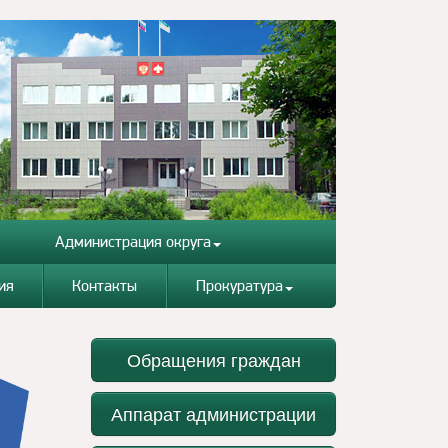
Администрация округа
ия
Контакты
Прокуратура
Обращения граждан
Аппарат администрации