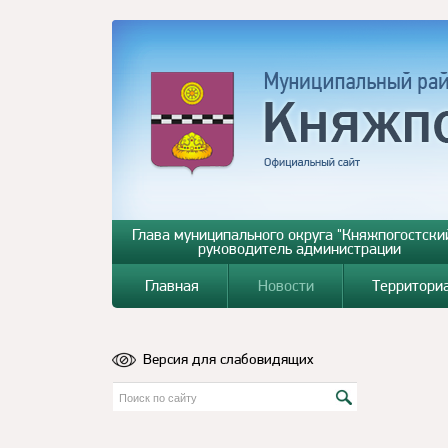
Глава муниципального округа "Княжпогостский
руководитель администрации
Главная
Новости
Территори
Версия для слабовидящих