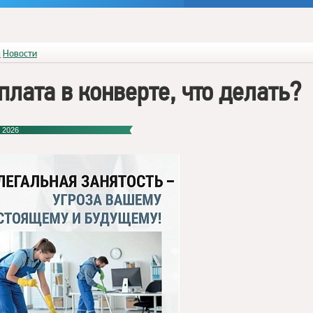
я
Новости
плата в конверте, что делать?
 2026