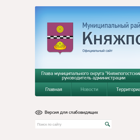
Глава муниципального округа "Княжпогостский
руководитель администрации
Главная
Новости
Территори
Версия для слабовидящих