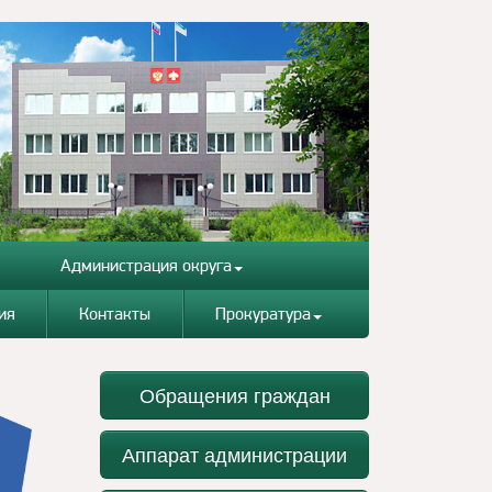
Администрация округа
ия
Контакты
Прокуратура
Обращения граждан
Аппарат администрации