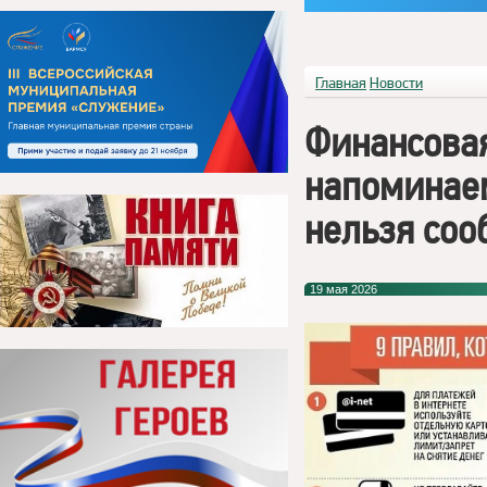
Главная
Новости
Финансовая
напоминае
нельзя соо
19 мая 2026