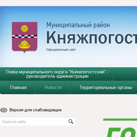
Глава муниципального округа "Княжпогостский" -
руководитель администрации
Главная
Новости
Территориальные органы
Версия для слабовидящих