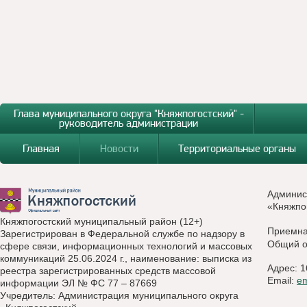
Глава муниципального округа "Княжпогостский" -
руководитель администрации
Главная
Новости
Территориальные органы
Админис
«Княжпо
Княжпогостский муниципальный район (12+)
Приемн
Зарегистрирован в Федеральной службе по надзору в
Общий о
сфере связи, информационных технологий и массовых
коммуникаций 25.06.2024 г., наименование: выписка из
Адрес: 1
реестра зарегистрированных средств массовой
Email:
e
информации ЭЛ № ФС 77 – 87669
Учредитель: Администрация муниципального округа