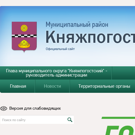
Глава муниципального округа "Княжпогостский" -
руководитель администрации
Главная
Новости
Территориальные органы
Версия для слабовидящих