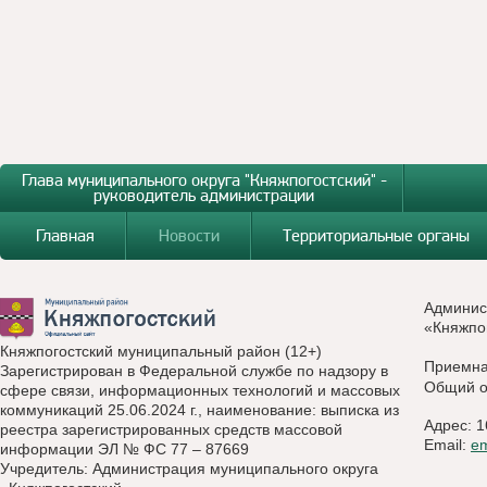
Глава муниципального округа "Княжпогостский" -
руководитель администрации
Главная
Новости
Территориальные органы
Админис
«Княжпо
Княжпогостский муниципальный район (12+)
Приемн
Зарегистрирован в Федеральной службе по надзору в
Общий о
сфере связи, информационных технологий и массовых
коммуникаций 25.06.2024 г., наименование: выписка из
Адрес: 1
реестра зарегистрированных средств массовой
Email:
e
информации ЭЛ № ФС 77 – 87669
Учредитель: Администрация муниципального округа