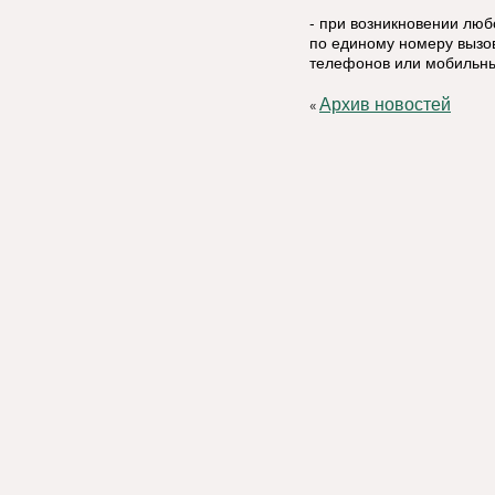
- при возникновении лю
по единому номеру вызов
телефонов или мобильны
Архив новостей
«