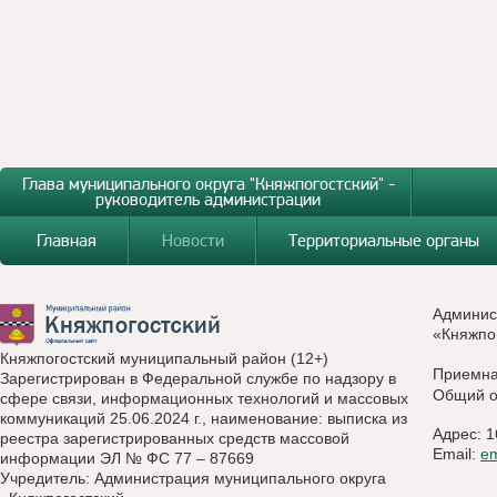
Глава муниципального округа "Княжпогостский" -
руководитель администрации
Главная
Новости
Территориальные органы
Админис
«Княжпо
Княжпогостский муниципальный район (12+)
Приемн
Зарегистрирован в Федеральной службе по надзору в
Общий о
сфере связи, информационных технологий и массовых
коммуникаций 25.06.2024 г., наименование: выписка из
Адрес: 1
реестра зарегистрированных средств массовой
Email:
e
информации ЭЛ № ФС 77 – 87669
Учредитель: Администрация муниципального округа