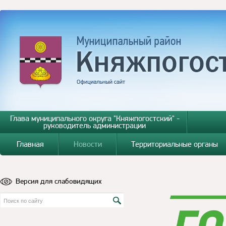
Глава муниципального округа "Княжпогостский" -
руководитель администрации
Главная
Новости
Территориальные органы
Версия для слабовидящих