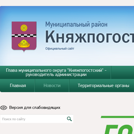
Глава муниципального округа "Княжпогостский" -
руководитель администрации
Главная
Новости
Территориальные органы
Версия для слабовидящих