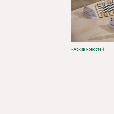
Архив новостей
«