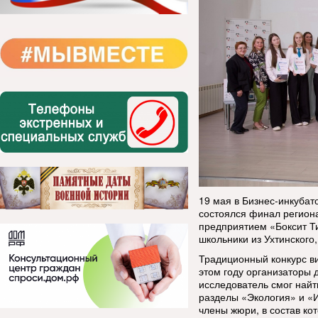
19 мая в Бизнес-инкубат
состоялся финал регион
предприятием «Боксит Т
школьники из Ухтинского,
Традиционный конкурс ви
этом году организаторы
исследователь смог най
разделы «Экология» и «
члены жюри, в состав ко