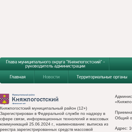
Глава муниципального округа "Княжпогостский" -
руководитель администрации
Главная
Новости
Территориальные органы
Админис
«Княжпо
Княжпогостский муниципальный район (12+)
Приемн
Зарегистрирован в Федеральной службе по надзору в
Общий о
сфере связи, информационных технологий и массовых
коммуникаций 25.06.2024 г., наименование: выписка из
Адрес: 1
реестра зарегистрированных средств массовой