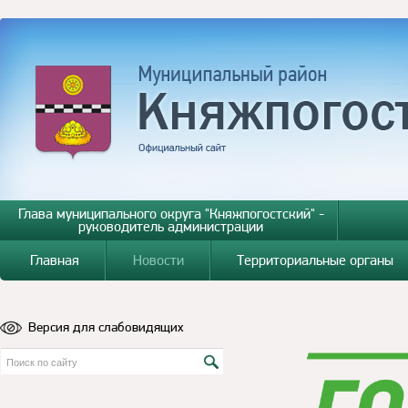
Глава муниципального округа "Княжпогостский" -
руководитель администрации
Главная
Новости
Территориальные органы
Версия для слабовидящих