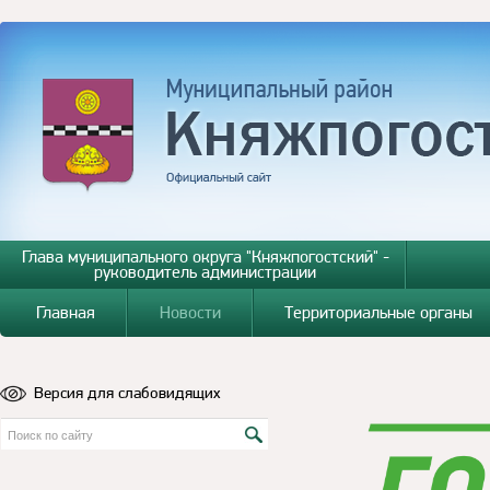
Глава муниципального округа "Княжпогостский" -
руководитель администрации
Главная
Новости
Территориальные органы
Версия для слабовидящих