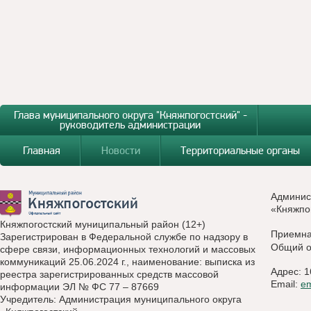
Глава муниципального округа "Княжпогостский" -
руководитель администрации
Главная
Новости
Территориальные органы
Админис
«Княжпо
Княжпогостский муниципальный район (12+)
Приемн
Зарегистрирован в Федеральной службе по надзору в
Общий о
сфере связи, информационных технологий и массовых
коммуникаций 25.06.2024 г., наименование: выписка из
Адрес: 1
реестра зарегистрированных средств массовой
Email:
e
информации ЭЛ № ФС 77 – 87669
Учредитель: Администрация муниципального округа