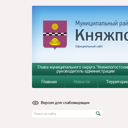
Глава муниципального округа "Княжпогостский
руководитель администрации
Главная
Новости
Территори
Версия для слабовидящих