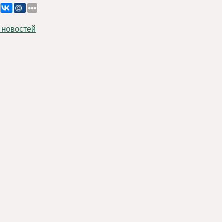
 новостей