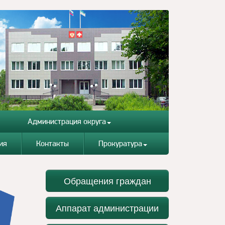
Администрация округа
ия
Контакты
Прокуратура
Обращения граждан
Аппарат администрации