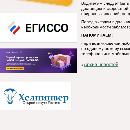
Водителям следует быть
дистанцию и скоростной
природных явлений, не р
Перед выездом в дальние
необходимости заблаговр
НАПОМИНАЕМ:
- при возникновении лю
по единому номеру вызов
телефонов или мобильны
Архив новостей
«