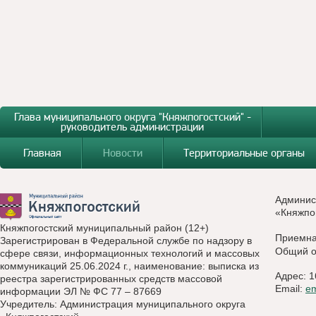
Глава муниципального округа "Княжпогостский" -
руководитель администрации
Главная
Новости
Территориальные органы
Админис
«Княжпо
Княжпогостский муниципальный район (12+)
Приемн
Зарегистрирован в Федеральной службе по надзору в
Общий о
сфере связи, информационных технологий и массовых
коммуникаций 25.06.2024 г., наименование: выписка из
Адрес: 1
реестра зарегистрированных средств массовой
Email:
e
информации ЭЛ № ФС 77 – 87669
Учредитель: Администрация муниципального округа