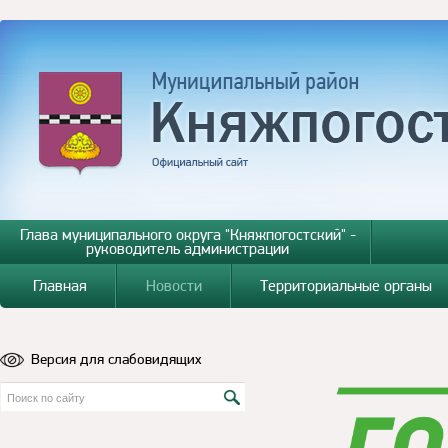
Глава муниципального округа "Княжпогостский" -
руководитель администрации
Главная
Новости
Территориальные органы
Версия для слабовидящих