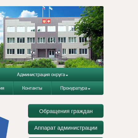
Администрация округа
ия
Контакты
Прокуратура
Обращения граждан
Аппарат администрации