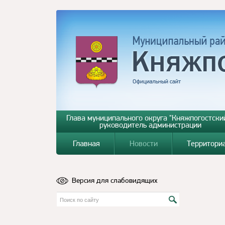
Глава муниципального округа "Княжпогостский
руководитель администрации
Главная
Новости
Территори
Версия для слабовидящих