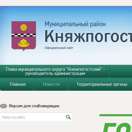
Глава муниципального округа "Княжпогостский" -
руководитель администрации
Главная
Новости
Территориальные органы
Версия для слабовидящих