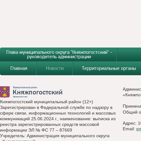
Глава муниципального округа "Княжпогостский" -
руководитель администрации
Главная
Новости
Территориальные органы
Админис
«Княжпо
Княжпогостский муниципальный район (12+)
Приемн
Зарегистрирован в Федеральной службе по надзору в
Общий о
сфере связи, информационных технологий и массовых
коммуникаций 25.06.2024 г., наименование: выписка из
Адрес: 1
реестра зарегистрированных средств массовой
Email:
e
информации ЭЛ № ФС 77 – 87669
Учредитель: Администрация муниципального округа