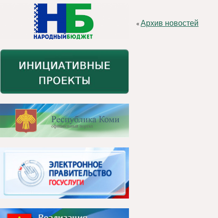
Архив новостей
«