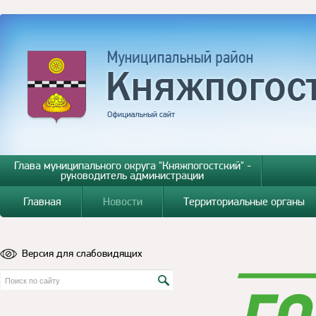
Глава муниципального округа "Княжпогостский" -
руководитель администрации
Главная
Новости
Территориальные органы
Версия для слабовидящих