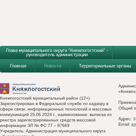
Глава муниципального округа "Княжпогостский" -
руководитель администрации
Главная
Новости
Территориальные органы
Админис
«Княжпо
Княжпогостский муниципальный район (12+)
Приемн
Зарегистрирован в Федеральной службе по надзору в
Общий о
сфере связи, информационных технологий и массовых
коммуникаций 25.06.2024 г., наименование: выписка из
Адрес: 1
реестра зарегистрированных средств массовой
Email:
e
информации ЭЛ № ФС 77 – 87669
Учредитель: Администрация муниципального округа