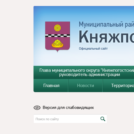
Глава муниципального округа "Княжпогостский
руководитель администрации
Главная
Новости
Территори
Версия для слабовидящих