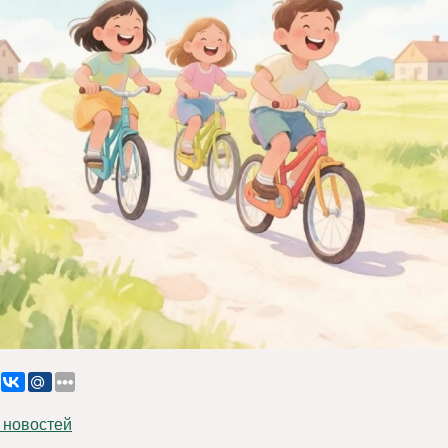
 новостей