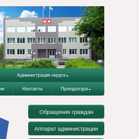
Администрация округа
ия
Контакты
Прокуратура
Обращения граждан
Аппарат администрации