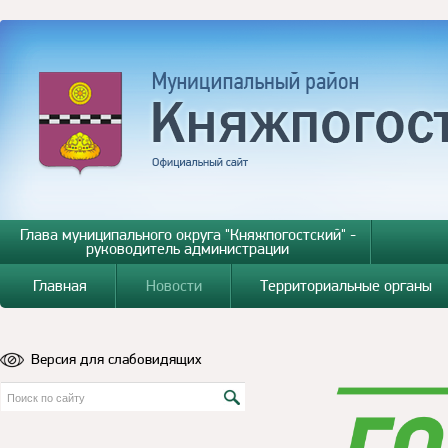
Глава муниципального округа "Княжпогостский" -
руководитель администрации
Главная
Новости
Территориальные органы
Версия для слабовидящих