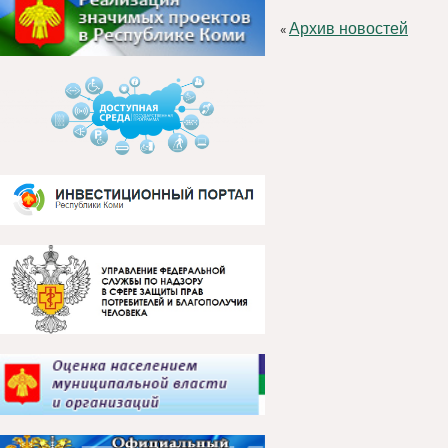
Архив новостей
«