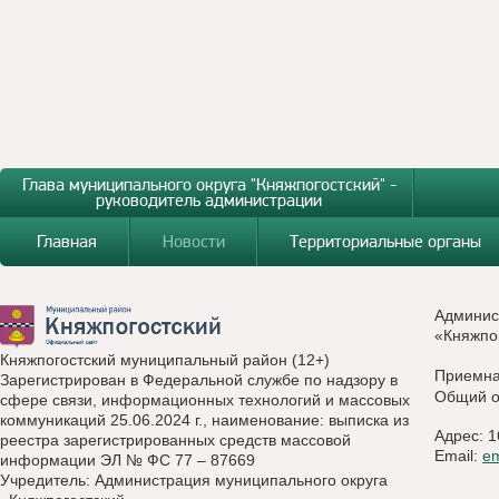
Глава муниципального округа "Княжпогостский" -
руководитель администрации
Главная
Новости
Территориальные органы
Админис
«Княжпо
Княжпогостский муниципальный район (12+)
Приемн
Зарегистрирован в Федеральной службе по надзору в
Общий о
сфере связи, информационных технологий и массовых
коммуникаций 25.06.2024 г., наименование: выписка из
Адрес: 1
реестра зарегистрированных средств массовой
Email:
e
информации ЭЛ № ФС 77 – 87669
Учредитель: Администрация муниципального округа