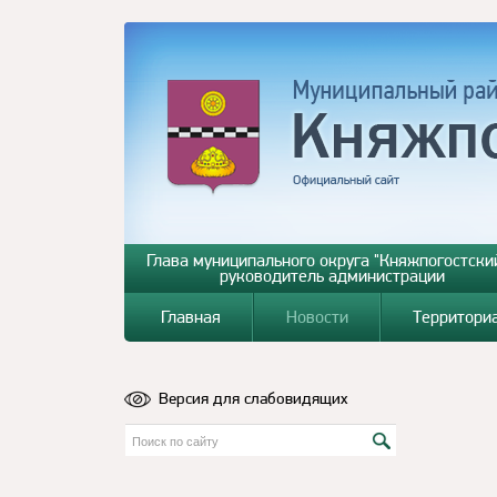
Глава муниципального округа "Княжпогостский
руководитель администрации
Главная
Новости
Территори
Версия для слабовидящих