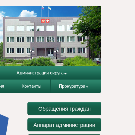
Администрация округа
ия
Контакты
Прокуратура
Обращения граждан
Аппарат администрации