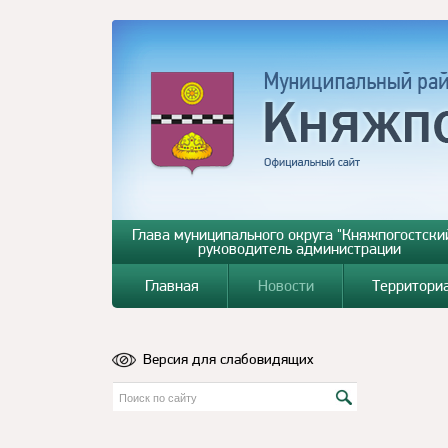
Глава муниципального округа "Княжпогостский
руководитель администрации
Главная
Новости
Территори
Версия для слабовидящих