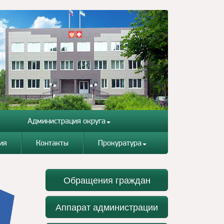
Администрация округа
ия
Контакты
Прокуратура
Обращения граждан
Аппарат администрации