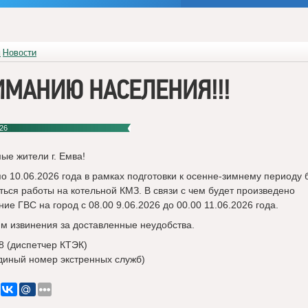
я
Новости
МАНИЮ НАСЕЛЕНИЯ!!!
26
ые жители г. Емва!
по 10.06.2026 года в рамках подготовки к осенне-зимнему периоду 
ться работы на котельной КМЗ. В связи с чем будет произведено
ие ГВС на город с 08.00 9.06.2026 до 00.00 11.06.2026 года.
м извинения за доставленные неудобства.
38 (диспетчер КТЭК)
(единый номер экстренных служб)