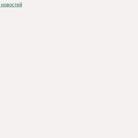
 новостей