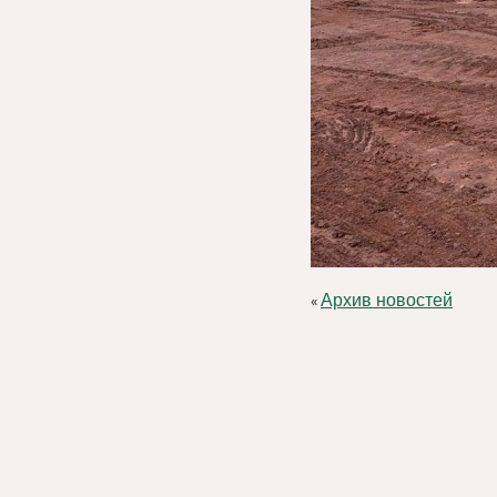
Архив новостей
«