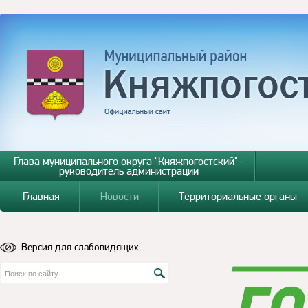
Глава муниципального округа "Княжпогостский" -
руководитель администрации
Главная
Новости
Территориальные органы
Версия для слабовидящих