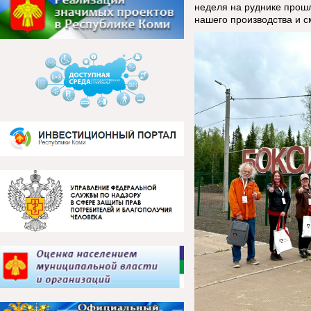
неделя на руднике прош
нашего производства и с