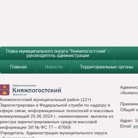
Глава муниципального округа "Княжпогостский" -
руководитель администрации
Главная
Новости
Территориальные органы
Админис
«Княжпо
Княжпогостский муниципальный район (12+)
Приемн
Зарегистрирован в Федеральной службе по надзору в
Общий о
сфере связи, информационных технологий и массовых
коммуникаций 25.06.2024 г., наименование: выписка из
Адрес: 1
реестра зарегистрированных средств массовой
Email:
e
информации ЭЛ № ФС 77 – 87669
Учредитель: Администрация муниципального округа