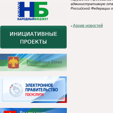
административную отв
Российской Федерации 
Архив новостей
«