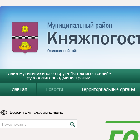
Глава муниципального округа "Княжпогостский" -
руководитель администрации
Главная
Новости
Территориальные органы
Версия для слабовидящих