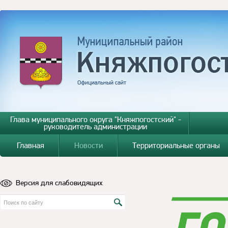
Глава муниципального округа "Княжпогостский" -
руководитель администрации
Главная
Новости
Территориальные органы
Версия для слабовидящих