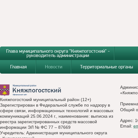
Глава муниципального округа "Княжпогостский" -
руководитель администрации
Главная
Новости
Территориальные органы
Админис
«Княжпо
Княжпогостский муниципальный район (12+)
Приемн
Зарегистрирован в Федеральной службе по надзору в
Общий о
сфере связи, информационных технологий и массовых
коммуникаций 25.06.2024 г., наименование: выписка из
Адрес: 1
реестра зарегистрированных средств массовой
Email:
e
информации ЭЛ № ФС 77 – 87669
Учредитель: Администрация муниципального округа