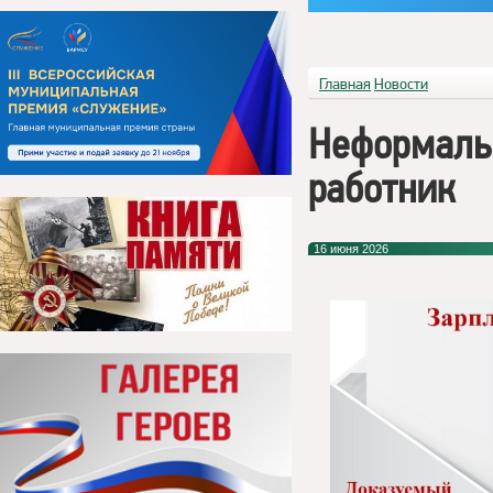
Главная
Новости
Неформальн
работник
16 июня 2026