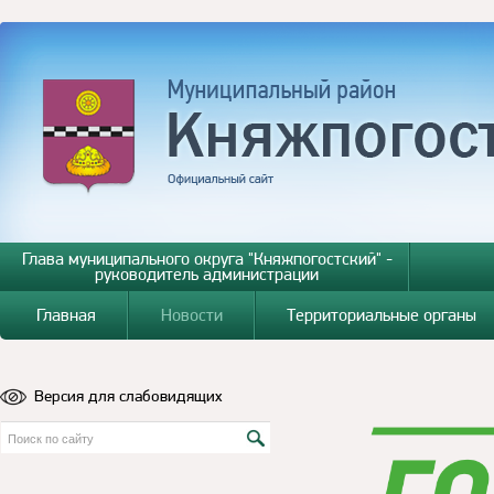
Глава муниципального округа "Княжпогостский" -
руководитель администрации
Главная
Новости
Территориальные органы
Версия для слабовидящих