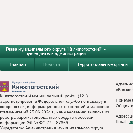
Глава муниципального округа "Княжпогостский" -
руководитель администрации
Главная
Новости
Территориальные органы
Админис
«Княжпо
Княжпогостский муниципальный район (12+)
Приемн
Зарегистрирован в Федеральной службе по надзору в
Общий о
сфере связи, информационных технологий и массовых
коммуникаций 25.06.2024 г., наименование: выписка из
Адрес: 1
реестра зарегистрированных средств массовой
Email:
e
информации ЭЛ № ФС 77 – 87669
Учредитель: Администрация муниципального округа