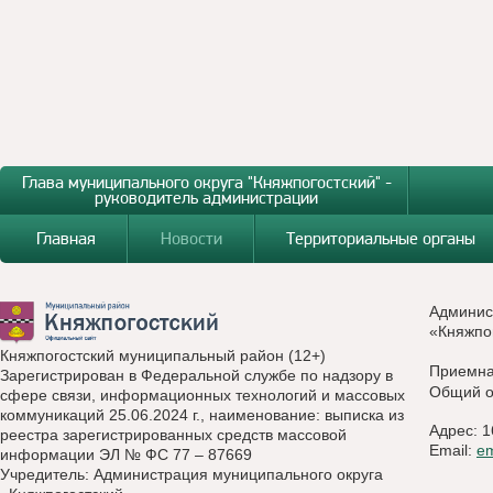
Глава муниципального округа "Княжпогостский" -
руководитель администрации
Главная
Новости
Территориальные органы
Админис
«Княжпо
Княжпогостский муниципальный район (12+)
Приемн
Зарегистрирован в Федеральной службе по надзору в
Общий о
сфере связи, информационных технологий и массовых
коммуникаций 25.06.2024 г., наименование: выписка из
Адрес: 1
реестра зарегистрированных средств массовой
Email:
e
информации ЭЛ № ФС 77 – 87669
Учредитель: Администрация муниципального округа