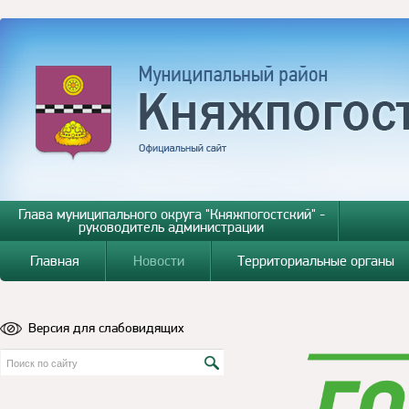
Глава муниципального округа "Княжпогостский" -
руководитель администрации
Главная
Новости
Территориальные органы
Версия для слабовидящих