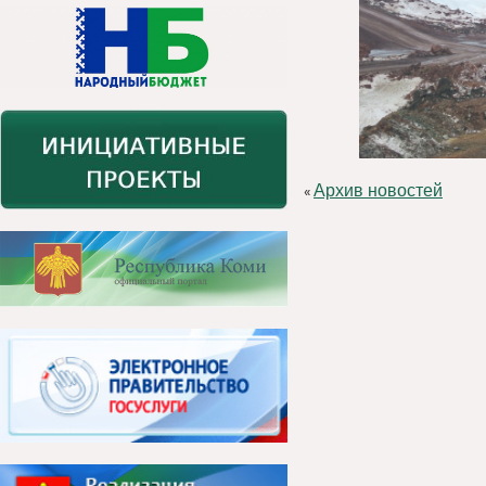
Архив новостей
«