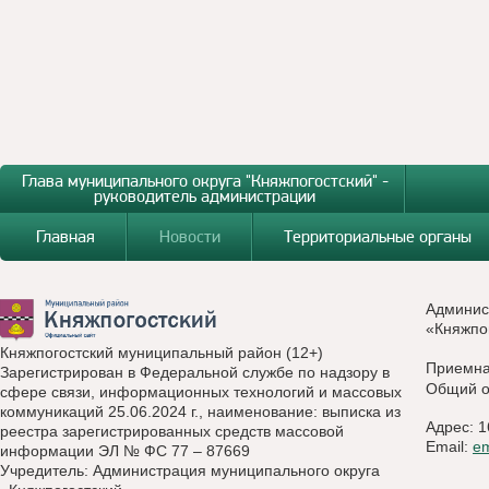
Глава муниципального округа "Княжпогостский" -
руководитель администрации
Главная
Новости
Территориальные органы
Админис
«Княжпо
Княжпогостский муниципальный район (12+)
Приемн
Зарегистрирован в Федеральной службе по надзору в
Общий о
сфере связи, информационных технологий и массовых
коммуникаций 25.06.2024 г., наименование: выписка из
Адрес: 1
реестра зарегистрированных средств массовой
Email:
e
информации ЭЛ № ФС 77 – 87669
Учредитель: Администрация муниципального округа