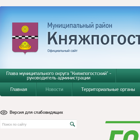
Глава муниципального округа "Княжпогостский" -
руководитель администрации
Главная
Новости
Территориальные органы
Версия для слабовидящих