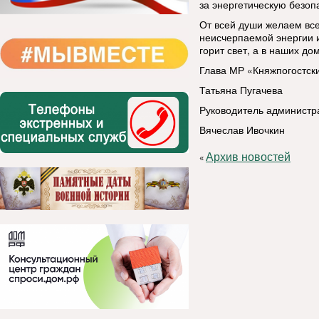
за энергетическую безоп
От всей души желаем все
неисчерпаемой энергии и
горит свет, а в наших до
Глава МР «Княжпогостск
Татьяна Пугачева
Руководитель администр
Вячеслав Ивочкин
Архив новостей
«