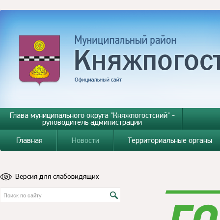
Глава муниципального округа "Княжпогостский" -
руководитель администрации
Главная
Новости
Территориальные органы
Версия для слабовидящих