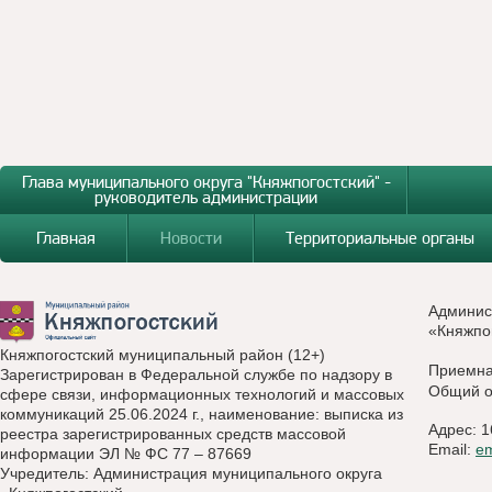
Глава муниципального округа "Княжпогостский" -
руководитель администрации
Главная
Новости
Территориальные органы
Админис
«Княжпо
Княжпогостский муниципальный район (12+)
Приемн
Зарегистрирован в Федеральной службе по надзору в
Общий о
сфере связи, информационных технологий и массовых
коммуникаций 25.06.2024 г., наименование: выписка из
Адрес: 1
реестра зарегистрированных средств массовой
Email:
e
информации ЭЛ № ФС 77 – 87669
Учредитель: Администрация муниципального округа