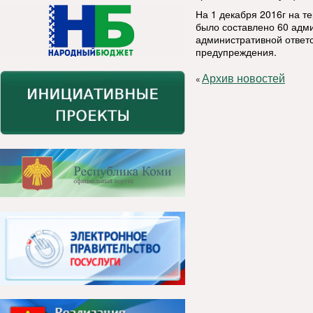
На 1 декабря 2016г на 
было составлено 60 адм
административной ответс
предупреждения.
Архив новостей
«