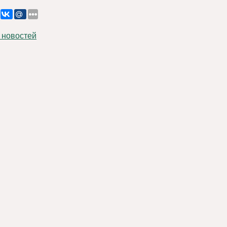
 новостей