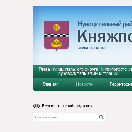
Глава муниципального округа "Княжпогостский
руководитель администрации
Главная
Новости
Территори
Версия для слабовидящих