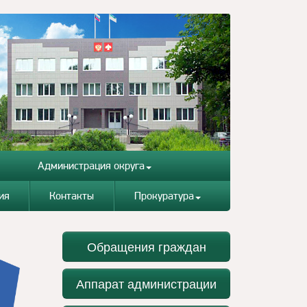
Администрация округа
ия
Контакты
Прокуратура
Обращения граждан
Аппарат администрации