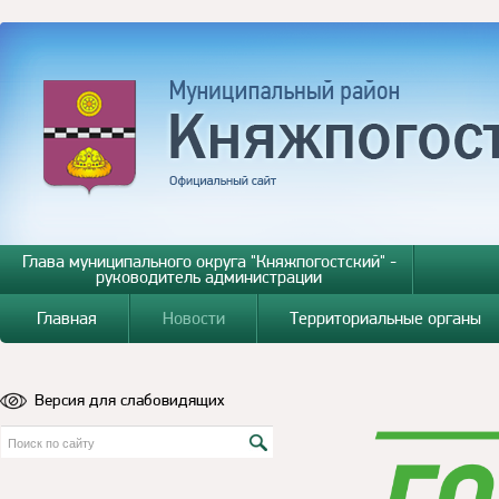
Глава муниципального округа "Княжпогостский" -
руководитель администрации
Главная
Новости
Территориальные органы
Версия для слабовидящих