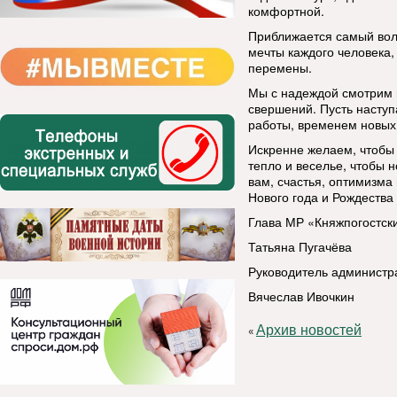
комфортной.
Приближается самый вол
мечты каждого человека
перемены.
Мы с надеждой смотрим 
свершений. Пусть наступ
работы, временем новых
Искренне желаем, чтобы
тепло и веселье, чтобы 
вам, счастья, оптимизм
Нового года и Рождества
Глава МР «Княжпогостск
Татьяна Пугачёва
Руководитель администр
Вячеслав Ивочкин
Архив новостей
«