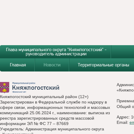
Глава муниципального округа "Княжпогостский" -
руководитель администрации
Главная
Новости
Территориальные органы
Админис
«Княжпо
Княжпогостский муниципальный район (12+)
Приемн
Зарегистрирован в Федеральной службе по надзору в
Общий о
сфере связи, информационных технологий и массовых
коммуникаций 25.06.2024 г., наименование: выписка из
Адрес: 1
реестра зарегистрированных средств массовой
Email:
e
информации ЭЛ № ФС 77 – 87669
Учредитель: Администрация муниципального округа