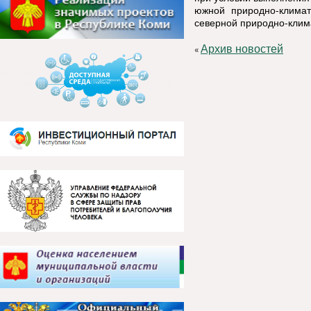
южной природно-клима
северной природно-клим
Архив новостей
«