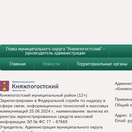
Глава муниципального округа "Княжпогостский" -
руководитель администрации
Главная
Новости
Территориальные органы
Админис
«Княжпо
Княжпогостский муниципальный район (12+)
Приемн
Зарегистрирован в Федеральной службе по надзору в
Общий о
сфере связи, информационных технологий и массовых
коммуникаций 25.06.2024 г., наименование: выписка из
Адрес: 1
реестра зарегистрированных средств массовой
Email:
e
информации ЭЛ № ФС 77 – 87669
Учредитель: Администрация муниципального округа