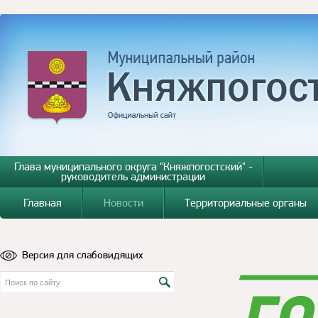
Глава муниципального округа "Княжпогостский" -
руководитель администрации
Главная
Новости
Территориальные органы
Версия для слабовидящих