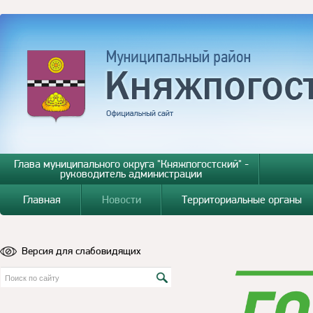
Глава муниципального округа "Княжпогостский" -
руководитель администрации
Главная
Новости
Территориальные органы
Версия для слабовидящих