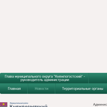
Глава муниципального округа "Княжпогостский" -
руководитель администрации
Главная
Новости
Территориальные органы
Админис