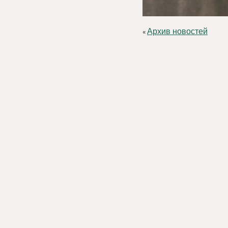
Архив новостей
«