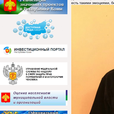
есть такими эмоциями, б