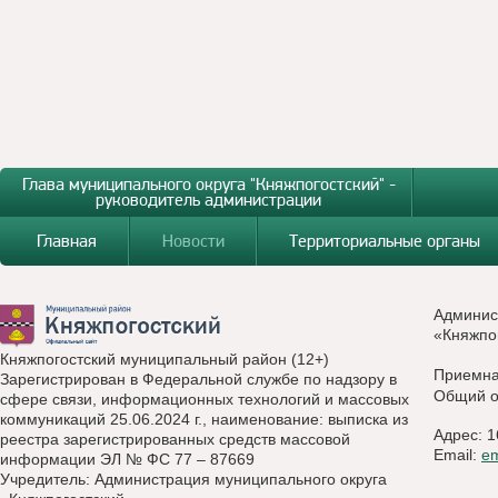
Глава муниципального округа "Княжпогостский" -
руководитель администрации
Главная
Новости
Территориальные органы
Админис
«Княжпо
Княжпогостский муниципальный район (12+)
Приемн
Зарегистрирован в Федеральной службе по надзору в
Общий о
сфере связи, информационных технологий и массовых
коммуникаций 25.06.2024 г., наименование: выписка из
Адрес: 1
реестра зарегистрированных средств массовой
Email:
e
информации ЭЛ № ФС 77 – 87669
Учредитель: Администрация муниципального округа