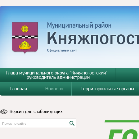
Глава муниципального округа "Княжпогостский" -
руководитель администрации
Главная
Новости
Территориальные органы
Версия для слабовидящих