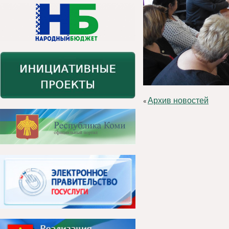
Архив новостей
«